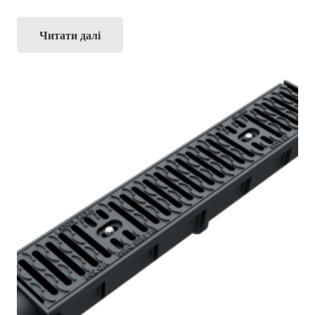
Читати далі