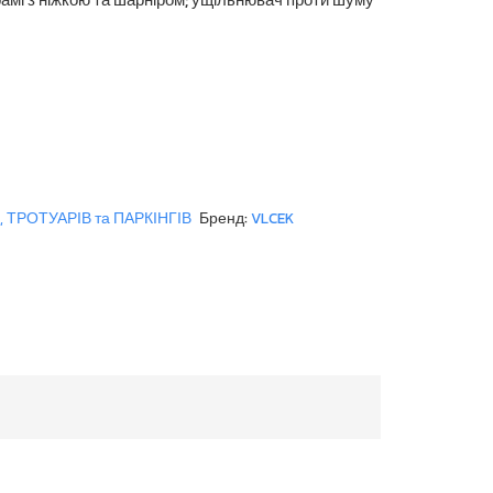
 ТРОТУАРІВ та ПАРКІНГІВ
Бренд:
VLCEK