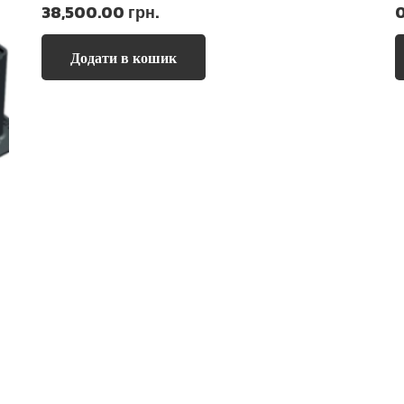
38,500.00
грн.
Додати в кошик