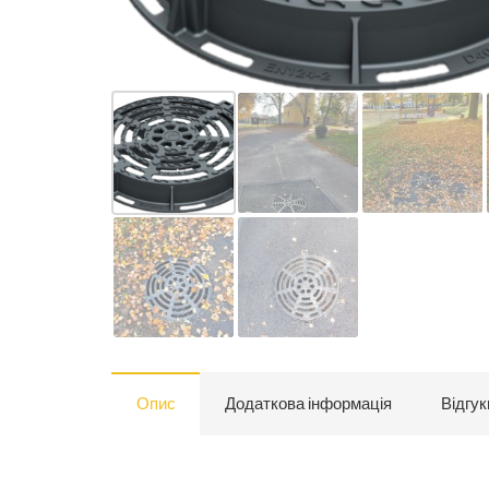
Опис
Додаткова інформація
Відгук