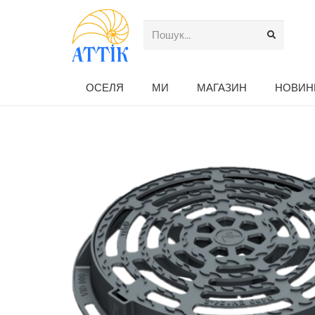
ОСЕЛЯ
МИ
МАГАЗИН
НОВИН