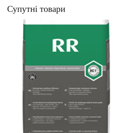
Супутні товари