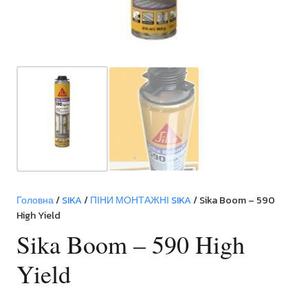
Головна
/
SIKA
/
ПІНИ МОНТАЖНІ SIKA
/ Sika Boom – 590
High Yield
Sika Boom – 590 High
Yield