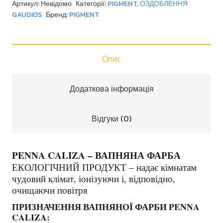
Артикул:
Невідомо
Категорії:
PIGMENT
,
ОЗДОБЛЕННЯ
GAUDIOS
Бренд:
PIGMENT
Опис
Додаткова інформація
Відгуки (0)
PENNA CALIZA – ВАПНЯНА ФАРБА
ЕКОЛОГІЧНИЙ ПРОДУКТ – надає кімнатам
чудовий клімат, іонізуючи і, відповідно,
очищаючи повітря
ПРИЗНАЧЕННЯ ВАПНЯНОЇ ФАРБИ PENNA
CALIZA: