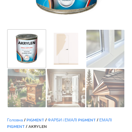
Головна
/
PIGMENT
/
ФАРБИ і ЕМАЛІ PIGMENT
/
ЕМАЛІ
PIGMENT
/ AKRYLEN