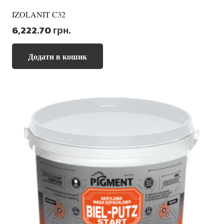
IZOLANIT C32
6,222.70
грн.
Додати в кошик