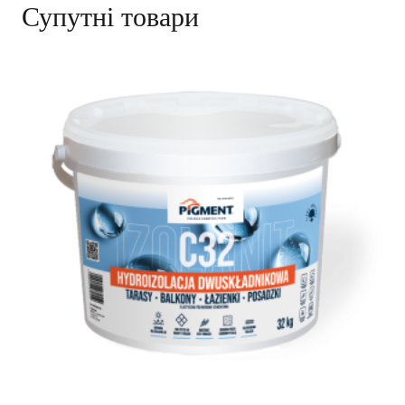
Супутні товари