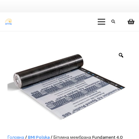
Zoom
Головна
/
BMI Polska
/ Бітумна мембрана Fundament 4,0