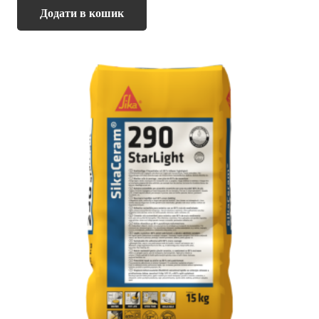
Додати в кошик