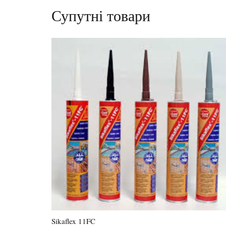
Супутні товари
Sikaflex 11FC