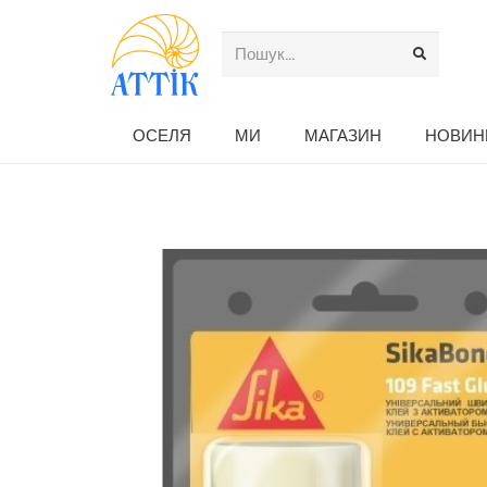
ОСЕЛЯ
МИ
МАГАЗИН
НОВИН