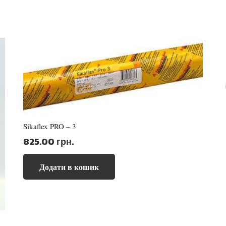
Sikaflex PRO – 3
825.00
грн.
Додати в кошик