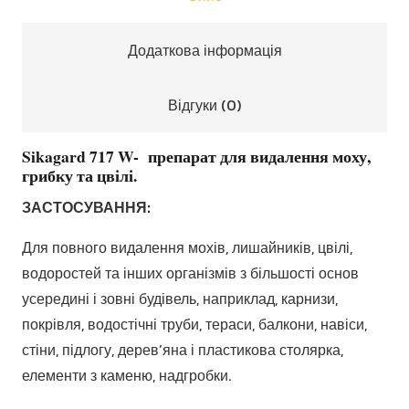
Додаткова інформація
Відгуки (0)
Sikagard 717 W- препарат для видалення моху,
грибку та цвілі.
ЗАСТОСУВАННЯ:
Для повного видалення мохів, лишайників, цвілі,
водоростей та інших організмів з більшості основ
усередині і зовні будівель, наприклад, карнизи,
покрівля, водостічні труби, тераси, балкони, навіси,
стіни, підлогу, дерев’яна і пластикова столярка,
елементи з каменю, надгробки.