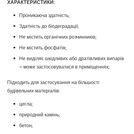
ХАРАКТЕРИСТИКИ:
Проникаюча здатність;
Здатність до біодеградації;
Не містить органічних розчинників;
Не містить фосфатів;
Не виділяє шкідливих або дратівливих випарів
– може застосовуватися в приміщеннях;
Підходить для застосування на більшості
будівельних матеріалів:
цегла;
природний камінь;
бетон;