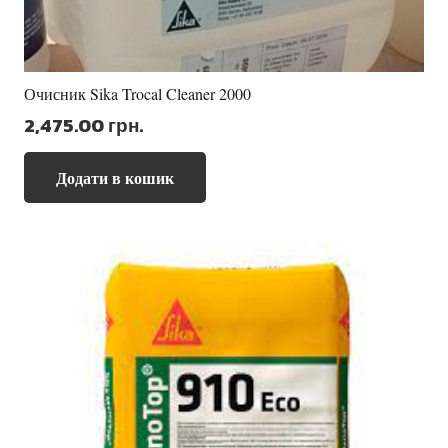
Очисник Sika Trocal Cleaner 2000
2,475.00
грн.
Додати в кошик