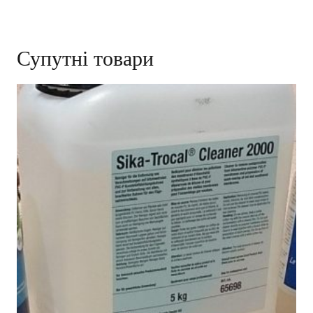
Супутні товари