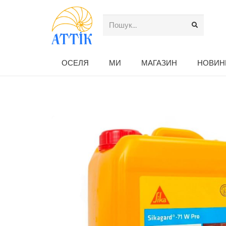
ОСЕЛЯ
МИ
МАГАЗИН
НОВИН