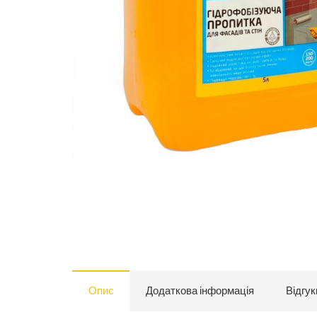
Опис
Додаткова інформація
Відгук