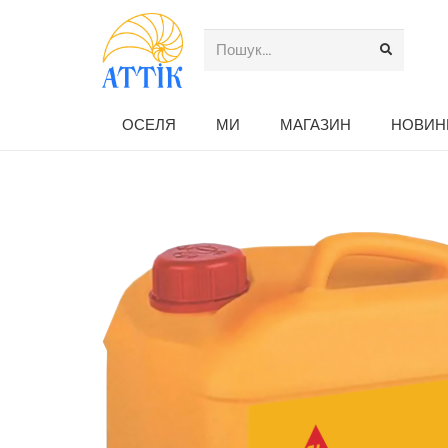
ОСЕЛЯ
МИ
МАГАЗИН
НОВИН