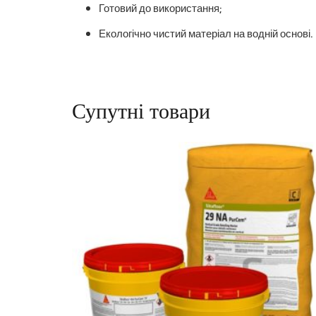
Готовий до використання;
Екологічно чистий матеріал на водній основі.
Супутні товари