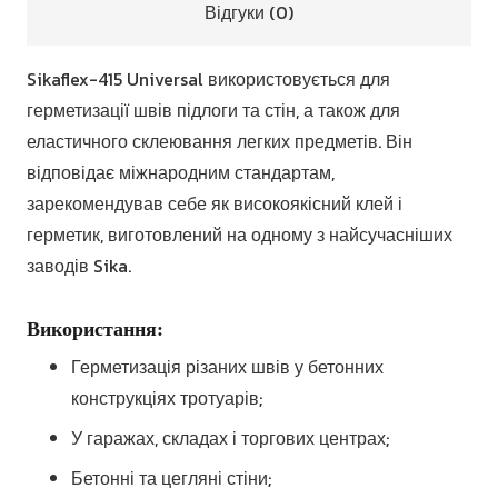
Відгуки (0)
Sikaflex-415 Universal використовується для
герметизації швів підлоги та стін, а також для
еластичного склеювання легких предметів. Він
відповідає міжнародним стандартам,
зарекомендував себе як високоякісний клей і
герметик, виготовлений на одному з найсучасніших
заводів Sika.
Використання:
Герметизація різаних швів у бетонних
конструкціях тротуарів;
У гаражах, складах і торгових центрах;
Бетонні та цегляні стіни;