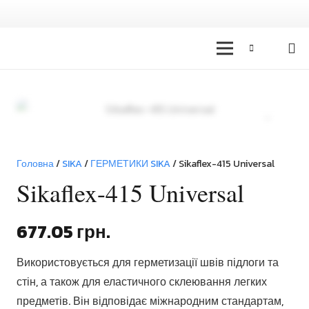
Zoom
Головна
/
SIKA
/
ГЕРМЕТИКИ SIKA
/ Sikaflex-415 Universal
Sikaflex-415 Universal
677.05
грн.
Використовується для герметизації швів підлоги та
стін, а також для еластичного склеювання легких
предметів. Він відповідає міжнародним стандартам,