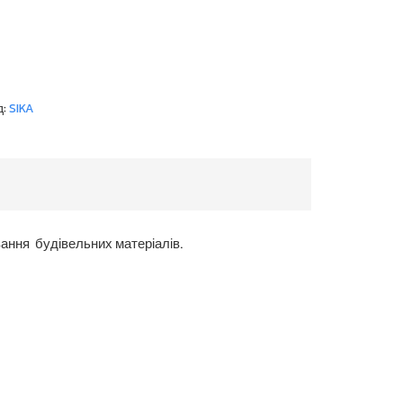
д:
SIKA
ання будівельних матеріалів.