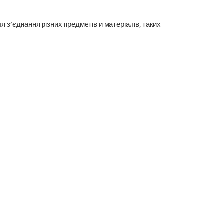
я з’єднання різних предметів и матеріалів, таких