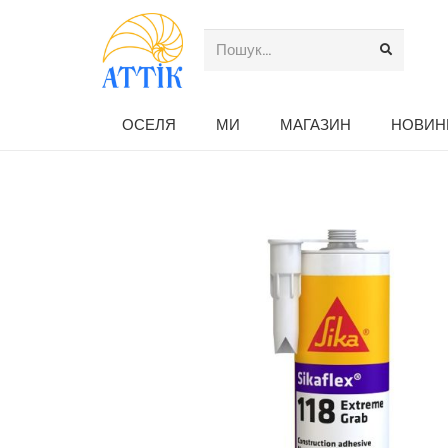
ОСЕЛЯ
МИ
МАГАЗИН
НОВИН