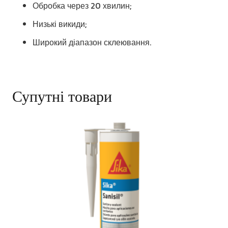
Обробка через 20 хвилин;
Низькі викиди;
Широкий діапазон склеювання.
Супутні товари