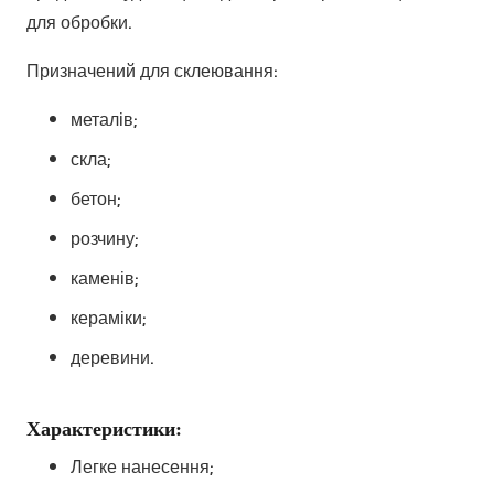
для обробки.
Призначений для склеювання:
металів;
скла;
бетон;
розчину;
каменів;
кераміки;
деревини.
Характеристики:
Легке нанесення;