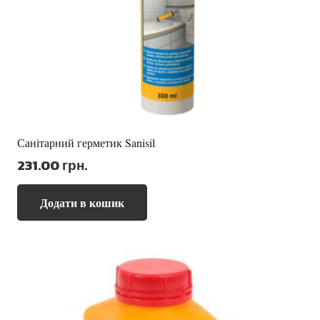
Санітарний герметик Sanisil
231.00
грн.
Додати в кошик