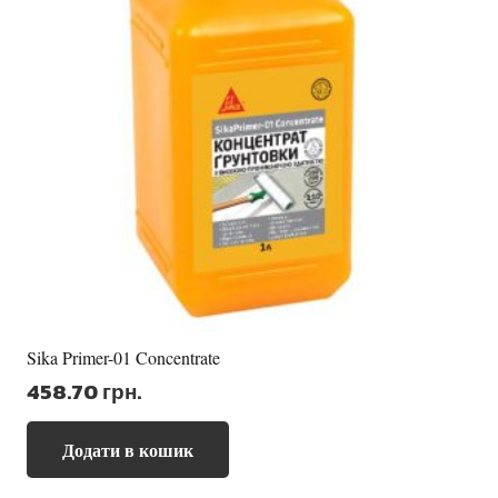
Sika Primer-01 Concentrate
458.70
грн.
Додати в кошик