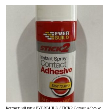
Контактний клей EVERBUILD STICK2 Contact Adhesive