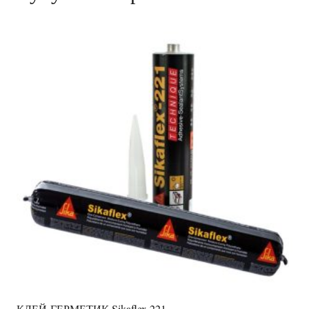
КЛЕЙ-ГЕРМЕТИК Sikaflex 221