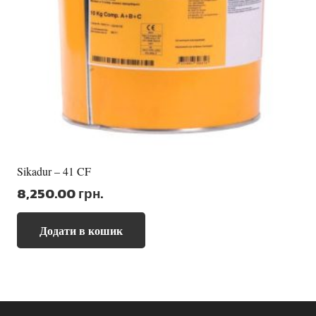
Sikadur – 41 CF
8,250.00
грн.
Додати в кошик