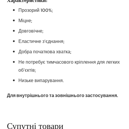
Прозорий 100%;
Міцне;
Довговічне;
Еластичне з’єднання;
Добра початкова хватка;
Не потребує тимчасового кріплення для легких
об’єктів;
Низьке випарування.
Для внутрішнього та зовнішнього застосування.
Супутні товари