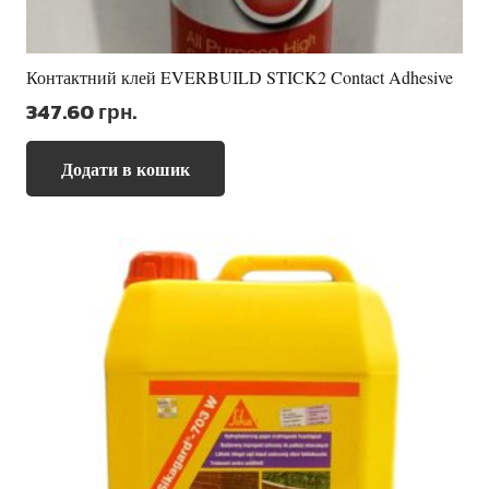
Контактний клей EVERBUILD STICK2 Contact Adhesive
347.60
грн.
Додати в кошик