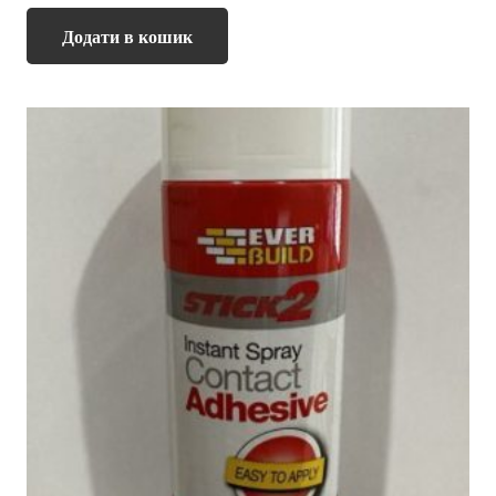
Додати в кошик