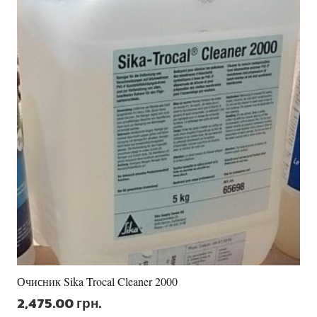
Очисник Sika Trocal Cleaner 2000
2,475.00
грн.