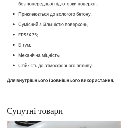
без попередньої підготовки поверхні;
Приклеюється до вологого бетону;
Сумісний з більшістю поверхонь;
EPS/XPS;
Бітум;
Механічна міцність;
Стійкість до атмосферного впливу.
Для внутрішнього і зовнішнього використання.
Супутні товари