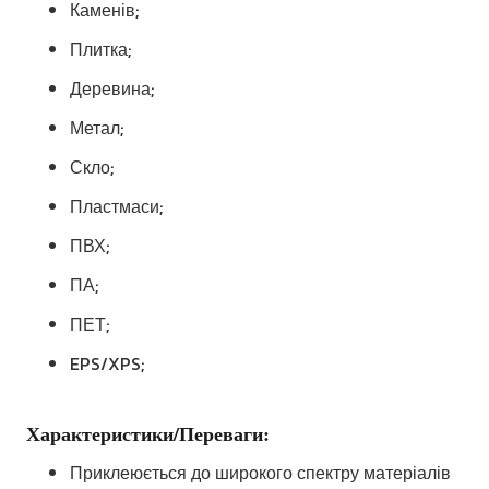
Каменів;
Плитка;
Деревина;
Метал;
Скло;
Пластмаси;
ПВХ;
ПА;
ПЕТ;
EPS/XPS;
Характеристики/Переваги:
Приклеюється до широкого спектру матеріалів