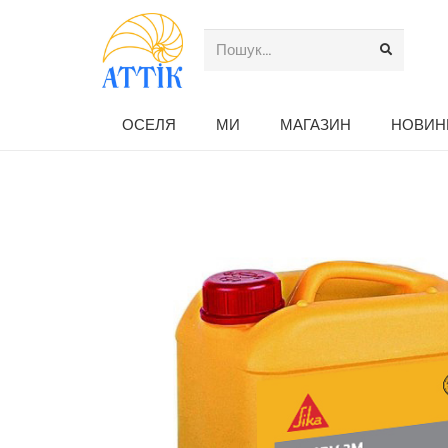
ОСЕЛЯ
МИ
МАГАЗИН
НОВИН