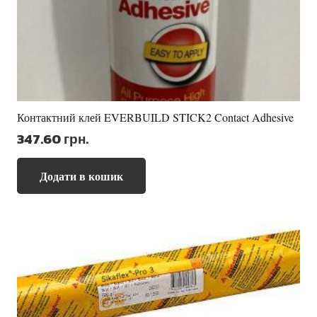
Контактний клей EVERBUILD STICK2 Contact Adhesive
347.60
грн.
Додати в кошик