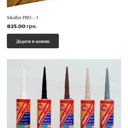
Sikaflex PRO – 3
825.00
грн.
Додати в кошик