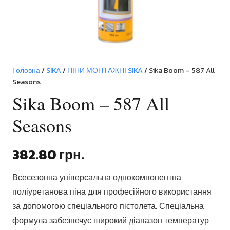
Головна
/
SIKA
/
ПІНИ МОНТАЖНІ SIKA
/ Sika Boom – 587 All
Seasons
Sika Boom – 587 All
Seasons
382.80
грн.
Всесезонна універсальна однокомпонентна
поліуретанова піна для професійного використання
за допомогою спеціального пістолета. Спеціальна
формула забезпечує широкий діапазон температур