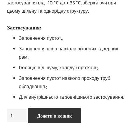
застосування від -10 °C до + 35 °C, зберігаючи при
цьому щільну та однорідну структуру.
Застосування:
Заповнення пустот.;
Заповнення швів навколо віконних і дверних
рам.;
Ізоляція від шуму, холоду і протягів.;
Заповнення пустот навколо проходу труб і
обладнання.;
Для внутрішнього та зовнішнього застосування.
Sika
Додати в кошик
Boom
-