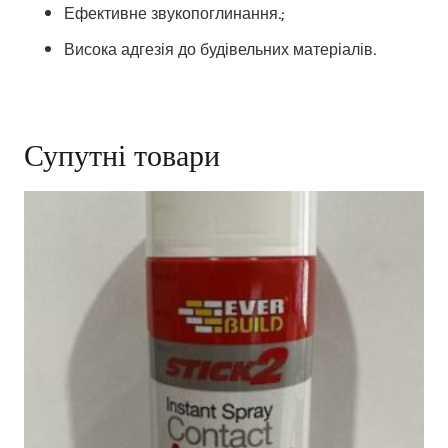
Ефективне звукопоглинання.;
Висока адгезія до будівельних матеріалів.
Супутні товари