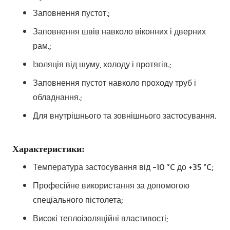
Заповнення пустот.;
Заповнення швів навколо віконних і дверних
рам.;
Ізоляція від шуму, холоду і протягів.;
Заповнення пустот навколо проходу труб і
обладнання.;
Для внутрішнього та зовнішнього застосування.
Характеристики:
Температура застосування від -10 °C до +35 °C;
Професійне використання за допомогою
спеціального пістолета;
Високі теплоізоляційні властивості;