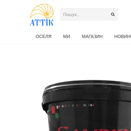
ОСЕЛЯ
МИ
МАГАЗИН
НОВИН