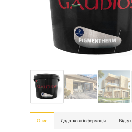
Опис
Додаткова інформація
Відгук