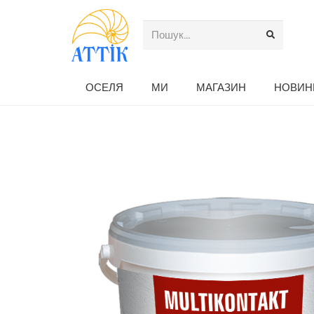
ОСЕЛЯ
МИ
МАГАЗИН
НОВИН