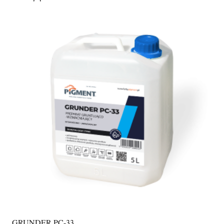
GRUNDER PC-33