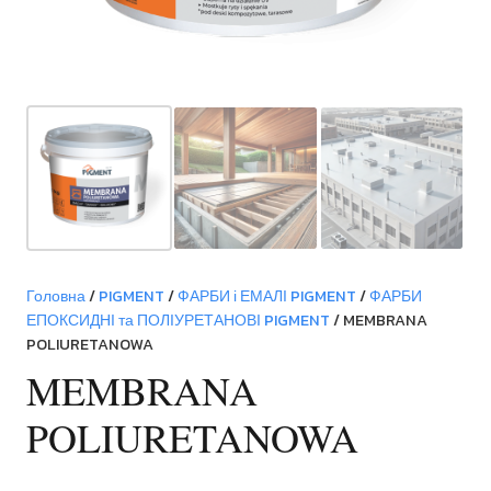
Головна
/
PIGMENT
/
ФАРБИ і ЕМАЛІ PIGMENT
/
ФАРБИ
ЕПОКСИДНІ та ПОЛІУРЕТАНОВІ PIGMENT
/ MEMBRANA
POLIURETANOWA
MEMBRANA
POLIURETANOWA