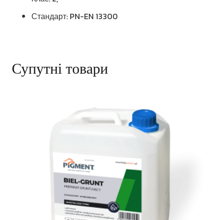
Стандарт: PN-EN 13300
Супутні товари