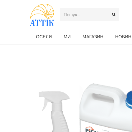
ОСЕЛЯ
МИ
МАГАЗИН
НОВИН