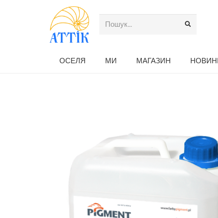
ОСЕЛЯ
МИ
МАГАЗИН
НОВИН